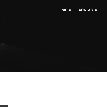
INICIO
CONTACTO