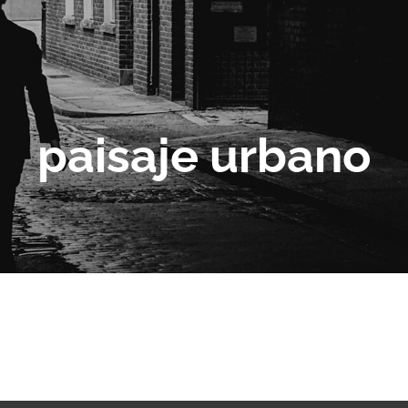
paisaje urbano