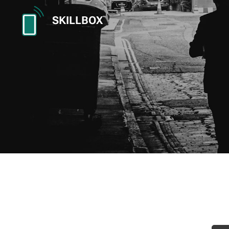
SKILLBOX